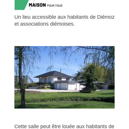
Un lieu accessible aux habitants de Diémoz
et associations diémoises.
Cette salle peut être louée aux habitants de