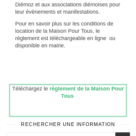
Diémoz et aux associations diémoises pour
leur évènements et manifestations.
Pour en savoir plus sur les conditions de
location de la Maison Pour Tous, le
règlement est téléchargeable en ligne ou
disponible en mairie.
Téléchargez le
règ
lement de la Maison Pour
Tou
s
RECHERCHER UNE INFORMATION