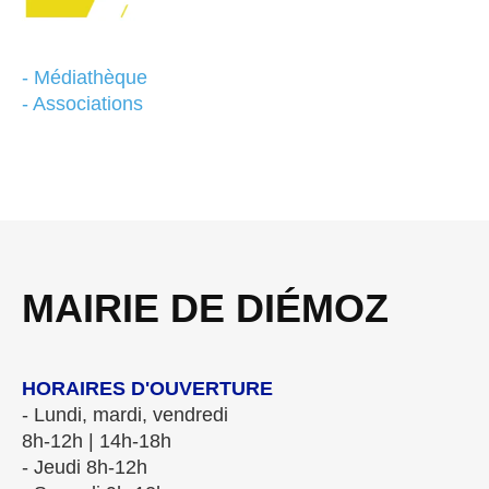
- Médiathèque
- Associations
MAIRIE DE DIÉMOZ
HORAIRES D'OUVERTURE
- Lundi, mardi, vendredi
8h-12h | 14h-18h
- Jeudi 8h-12h