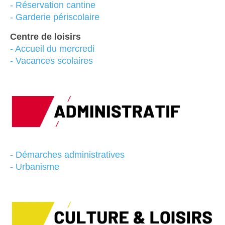
-
Réservation cantine
- Garderie périscolaire
Centre de loisirs
-
Accueil du mercredi
-
Vacances scolaires
- Démarches administratives
- Urbanisme