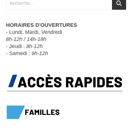
HORAIRES D'OUVERTURES
- Lundi, Mardi, Vendredi
8h-12h / 14h-18h
- Jeudi :
8h-12h
- Samedi :
9h-12h