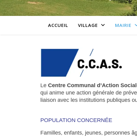
ACCUEIL
VILLAGE
MAIRIE
Le
Centre Communal d’Action Socia
qui anime une action générale de préve
liaison avec les institutions publiques o
POPULATION CONCERNÉE
Familles, enfants, jeunes, personnes âg