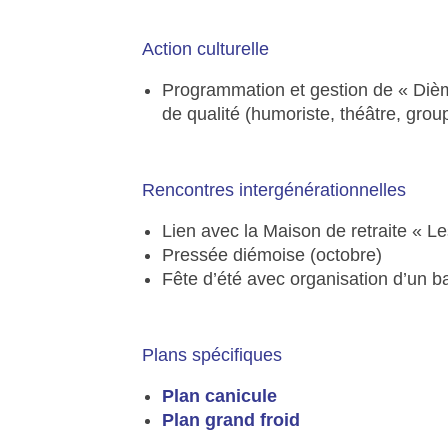
Action culturelle
Programmation et gestion de « Dièm
de qualité (humoriste, théâtre, gro
Rencontres intergénérationnelles
Lien avec la Maison de retraite « L
Pressée diémoise (octobre)
Fête d’été avec organisation d’un bal 
Plans spécifiques
Plan canicule
Plan grand froid