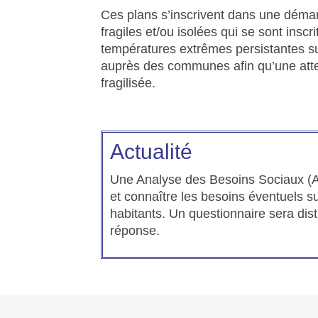
Ces plans s’inscrivent dans une démar
fragiles et/ou isolées qui se sont insc
températures extrêmes persistantes sur
auprès des communes afin qu’une atten
fragilisée.
Actualité
Une Analyse des Besoins Sociaux (AB
et connaître les besoins éventuels 
habitants. Un questionnaire sera dist
réponse.