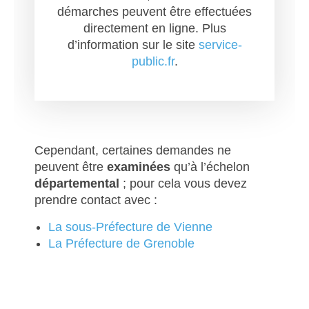
démarches peuvent être effectuées
directement en ligne. Plus
d’information sur le site
service-
public.fr
.
Cependant, certaines demandes ne
peuvent être
examinées
qu’à l’échelon
départemental
; pour cela vous devez
prendre contact avec :
La sous-Préfecture de Vienne
La Préfecture de
Grenoble