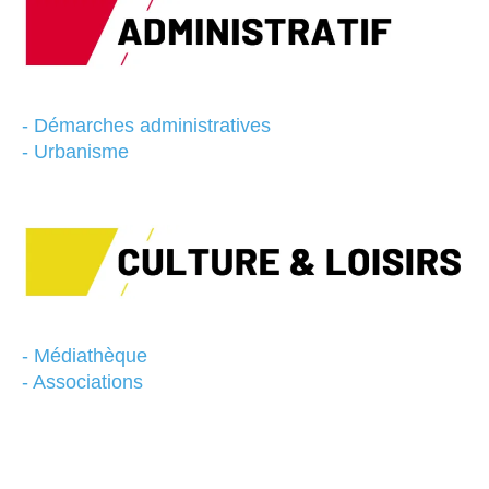
- Démarches administratives
- Urbanisme
- Médiathèque
- Associations