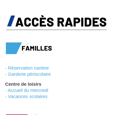
-
Réservation cantine
- Garderie périscolaire
Centre de loisirs
-
Accueil du mercredi
-
Vacances scolaires