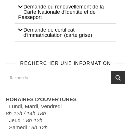
Demande ou renouvellement de la
Carte Nationale d'Identité et de
Passeport
Demande de certificat
d'immatriculation (carte grise)
RECHERCHER UNE INFORMATION
HORAIRES D'OUVERTURES
- Lundi, Mardi, Vendredi
8h-12h / 14h-18h
- Jeudi :
8h-12h
- Samedi :
9h-12h