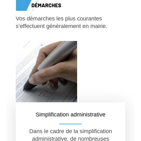
Vos démarches les plus courantes
s’effectuent généralement en mairie.
Simplification administrative
Dans le cadre de la simplification
administrative, de nombreuses