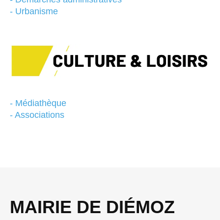
- Urbanisme
- Médiathèque
- Associations
MAIRIE DE DIÉMOZ