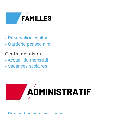
-
Réservation cantine
- Garderie périscolaire
Centre de loisirs
-
Accueil du mercredi
-
Vacances scolaires
- Démarches administratives