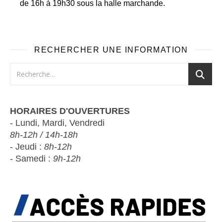
de 16h à 19h30 sous la halle marchande.
RECHERCHER UNE INFORMATION
HORAIRES D'OUVERTURES
- Lundi, Mardi, Vendredi
8h-12h / 14h-18h
- Jeudi :
8h-12h
- Samedi :
9h-12h