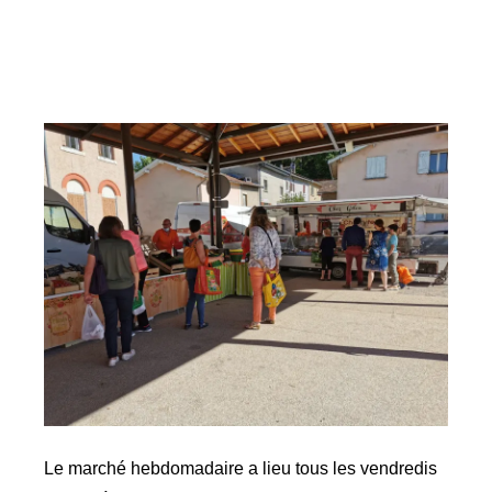
Le marché hebdomadaire a lieu tous les vendredis