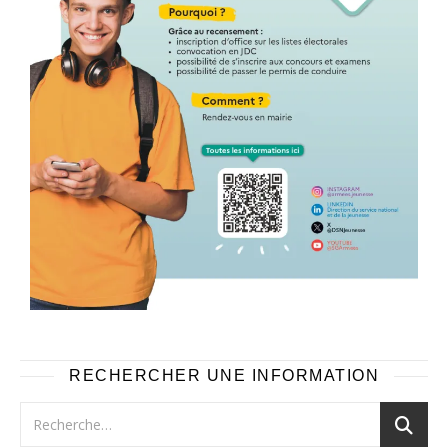
RECHERCHER UNE INFORMATION