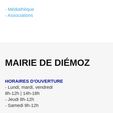
- Médiathèque
- Associations
MAIRIE DE DIÉMOZ
HORAIRES D'OUVERTURE
- Lundi, mardi, vendredi
8h-12h | 14h-18h
- Jeudi 8h-12h
- Samedi 9h-12h