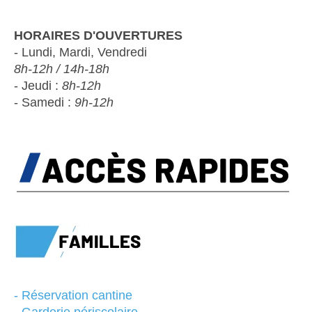
HORAIRES D'OUVERTURES
- Lundi, Mardi, Vendredi
8h-12h / 14h-18h
- Jeudi :
8h-12h
- Samedi :
9h-12h
-
Réservation cantine