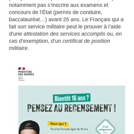
notamment pas s’inscrire aux examens et
concours de l’État (permis de conduire,
baccalauréat…) avant 25 ans. Le Français qui a
fait son service militaire peut le prouver à l’aide
d’une
attestation des services accomplis
ou, en
cas d’exemption, d’un
certificat de position
militaire
.