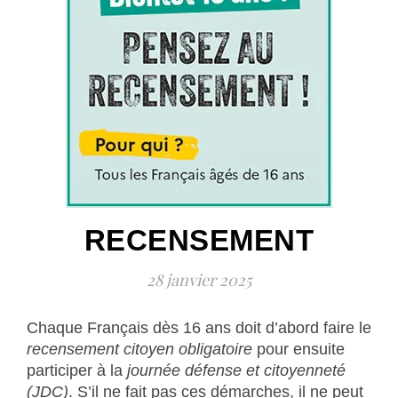
RECENSEMENT
28 janvier 2025
Chaque Français dès 16 ans doit d’abord faire le
recensement citoyen obligatoire
pour ensuite
participer à la
journée défense et citoyenneté
(JDC)
. S’il ne fait pas ces démarches, il ne peut