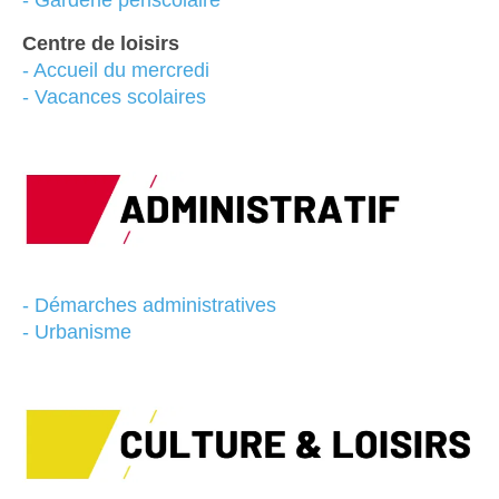
- Garderie périscolaire
Centre de loisirs
-
Accueil du mercredi
-
Vacances scolaires
- Démarches administratives
- Urbanisme