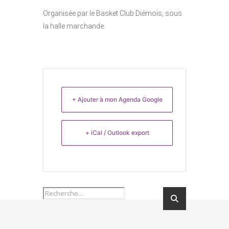
Organisée par le Basket Club Diémois, sous
la halle marchande.
+ Ajouter à mon Agenda Google
+ iCal / Outlook export