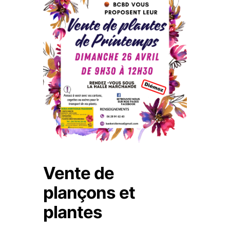
Vente de
plançons et
plantes