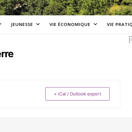
JEUNESSE
VIE ÉCONOMIQUE
VIE PRATI
rre
+ iCal / Outlook export