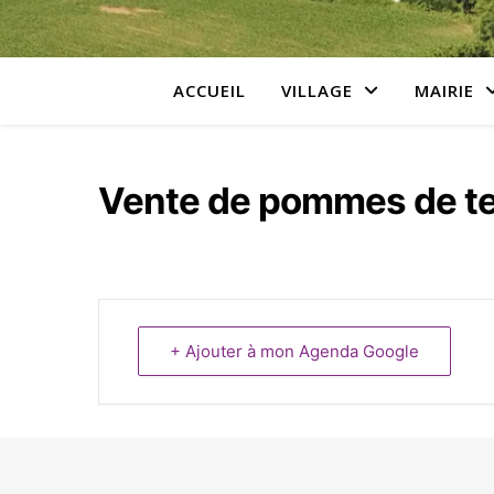
ACCUEIL
VILLAGE
MAIRIE
Vente de pommes de te
+ Ajouter à mon Agenda Google