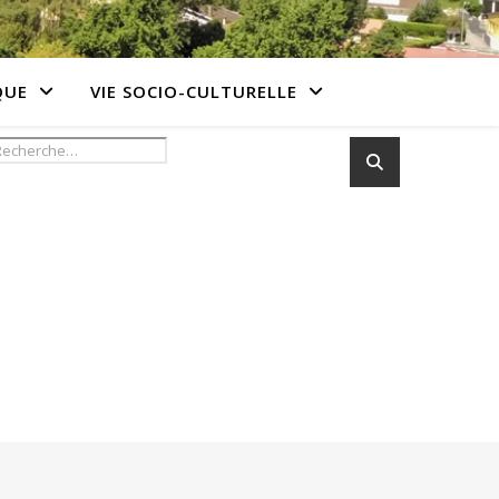
QUE
VIE SOCIO-CULTURELLE