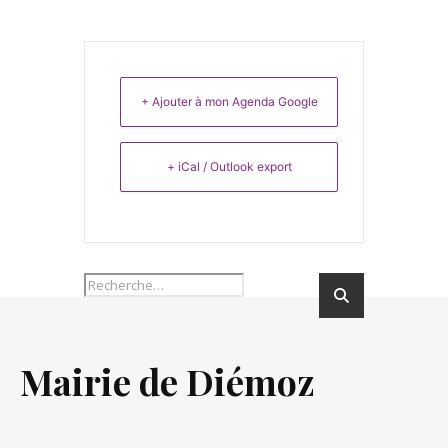
+ Ajouter à mon Agenda Google
+ iCal / Outlook export
Mairie de Diémoz