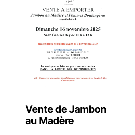
Vente de Jambon
au Madère