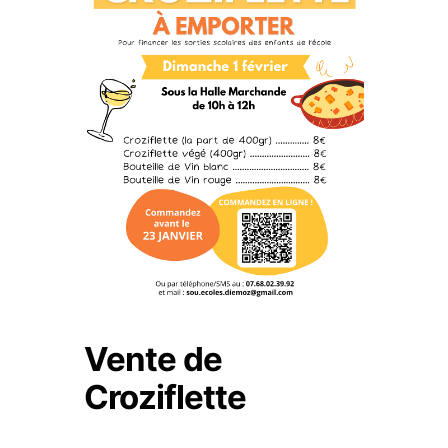
Vente de
Croziflette