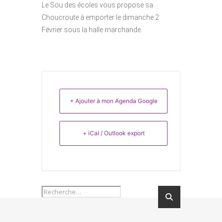
Le Sou des écoles vous propose sa
Choucroute à emporter le dimanche 2
Février sous la halle marchande.
+ Ajouter à mon Agenda Google
+ iCal / Outlook export