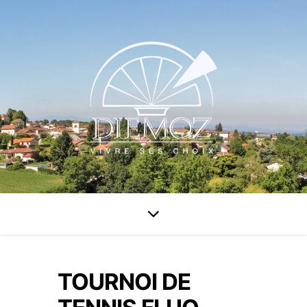
TOURNOI DE