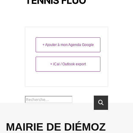
TENNIS FLUO
+ Ajouter à mon Agenda Google
+ iCal / Outlook export
MAIRIE DE DIÉMOZ