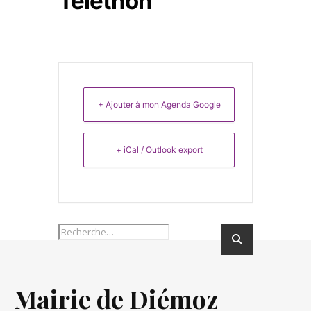
Téléthon
+ Ajouter à mon Agenda Google
+ iCal / Outlook export
Mairie de Diémoz