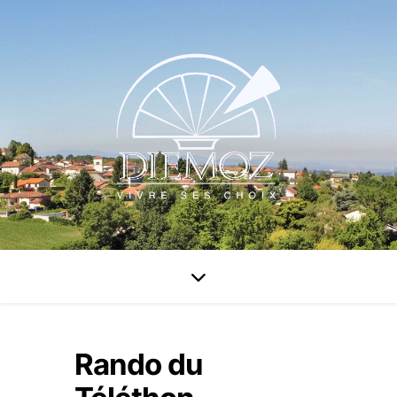
Rando du