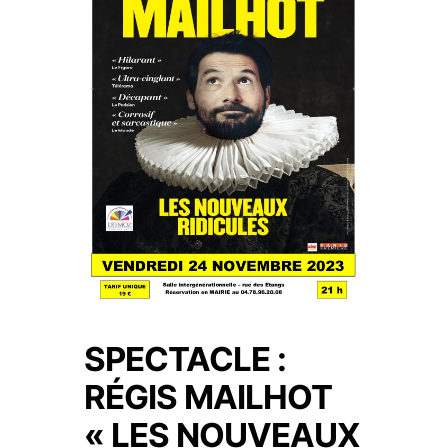
SPECTACLE :
RÉGIS MAILHOT
« LES NOUVEAUX