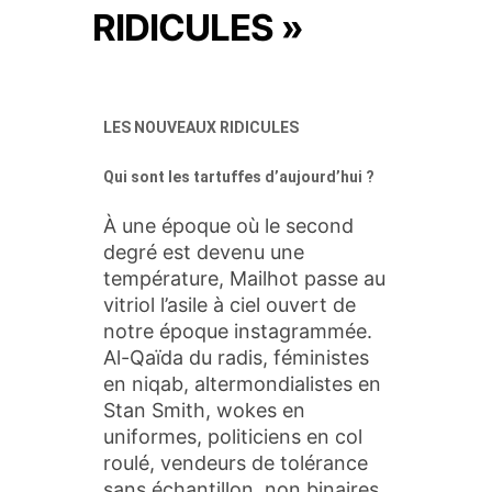
RIDICULES »
LES NOUVEAUX RIDICULES
Qui sont les tartuffes d’aujourd’hui ?
À une époque où le second
degré est devenu une
température, Mailhot passe au
vitriol l’asile à ciel ouvert de
notre époque instagrammée.
Al-Qaïda du radis, féministes
en niqab, altermondialistes en
Stan Smith, wokes en
uniformes, politiciens en col
roulé, vendeurs de tolérance
sans échantillon, non binaires