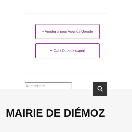
+ Ajouter à mon Agenda Google
+ iCal / Outlook export
MAIRIE DE DIÉMOZ