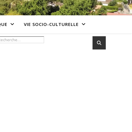
QUE
VIE SOCIO-CULTURELLE