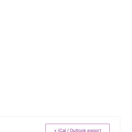
+ iCal / Outlook export