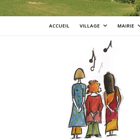
ACCUEIL
VILLAGE
MAIRIE