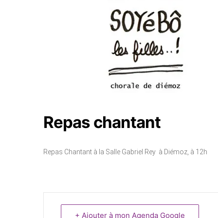
Repas chantant
Repas Chantant à la Salle Gabriel Rey à Diémoz, à 12h
+ Ajouter à mon Agenda Google