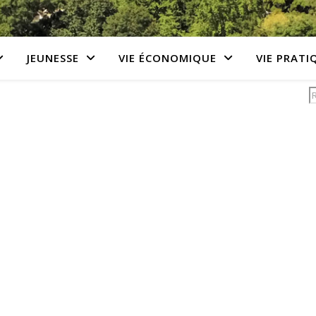
JEUNESSE
VIE ÉCONOMIQUE
VIE PRATI