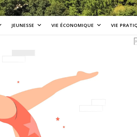
JEUNESSE
VIE ÉCONOMIQUE
VIE PRATI