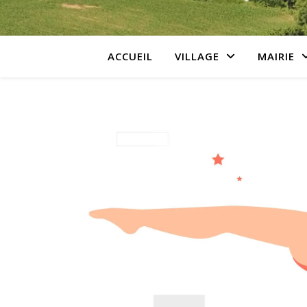
ACCUEIL
VILLAGE
MAIRIE