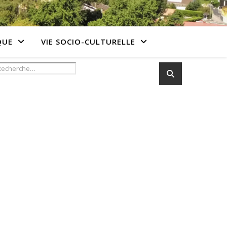
QUE
VIE SOCIO-CULTURELLE