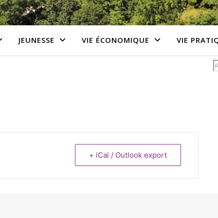
JEUNESSE
VIE ÉCONOMIQUE
VIE PRATI
+ iCal / Outlook export