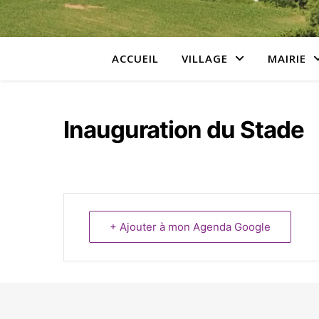
ACCUEIL
VILLAGE
MAIRIE
Inauguration du Stade
+ Ajouter à mon Agenda Google