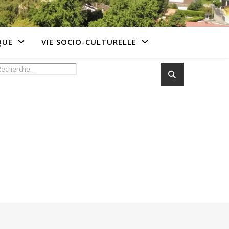
QUE
VIE SOCIO-CULTURELLE