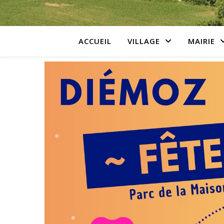
ACCUEIL
VILLAGE
MAIRIE