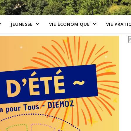
JEUNESSE
VIE ÉCONOMIQUE
VIE PRATI