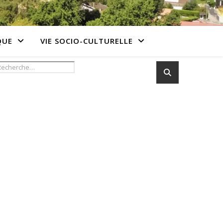
QUE
VIE SOCIO-CULTURELLE