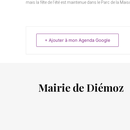
mais la fête de l’été est maintenue dans le Parc de la Mai
+ Ajouter à mon Agenda Google
Mairie de Diémoz