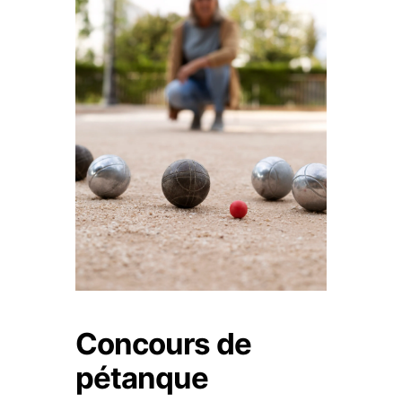
Concours de
pétanque