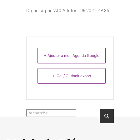
Organisé par l’ACCA. Infos : 06 20 41 48 36
+ Ajouter à mon Agenda Google
+ iCal / Outlook export