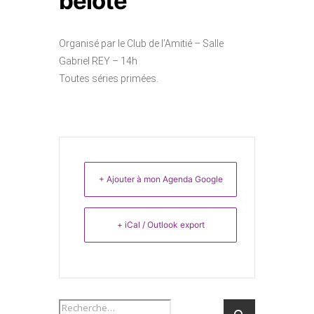
belote
Organisé par le Club de l’Amitié – Salle
Gabriel REY – 14h
Toutes séries primées.
+ Ajouter à mon Agenda Google
+ iCal / Outlook export