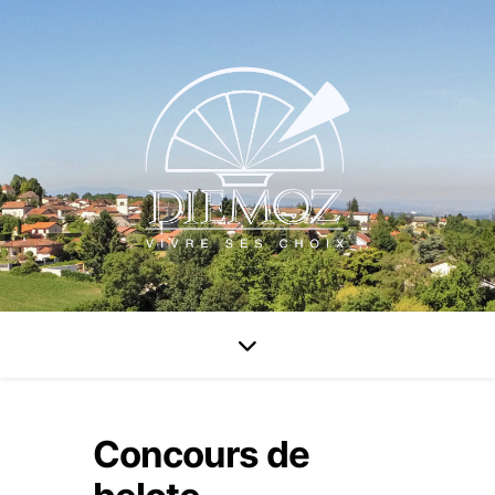
Concours de