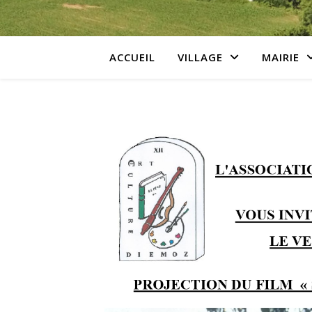
ACCUEIL
VILLAGE
MAIRIE