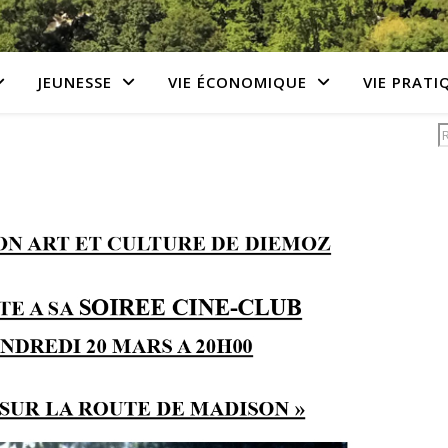
JEUNESSE
VIE ÉCONOMIQUE
VIE PRATI