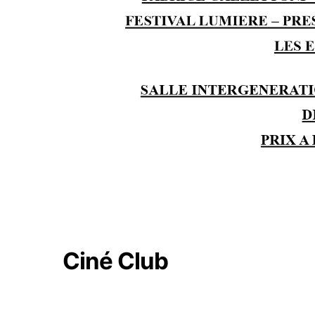
Ciné Club