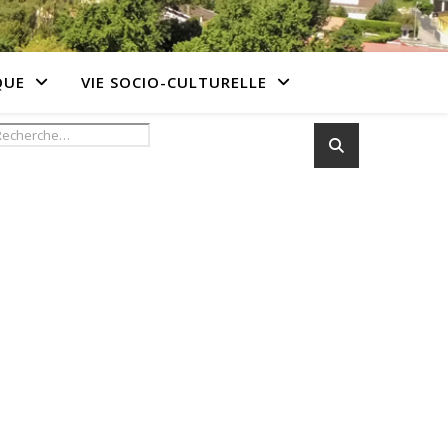
QUE
VIE SOCIO-CULTURELLE