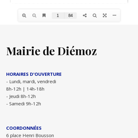
Mairie de Diémoz
HORAIRES D'OUVERTURE
- Lundi, mardi, vendredi
8h-12h | 14h-18h
- Jeudi 8h-12h
- Samedi 9h-12h
COORDONNÉES
6 place Henri Bousson